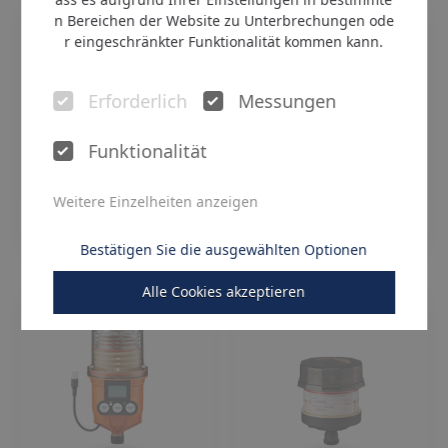
n Bereichen der Website zu Unterbrechungen ode
r eingeschränkter Funktionalität kommen kann.
Erforderlich
Messungen
Funktionalität
Weitere Einzelheiten anzeigen
Pulsarlube M
Pulsarlube EXP/EXPL
Bestätigen Sie die ausgewählten Optionen
Alle Cookies akzeptieren